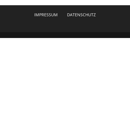
IMPRESSUM
DATENSCHUTZ