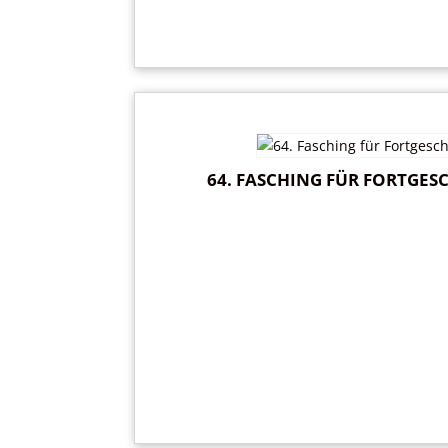
64. FASCHING FÜR FORTGESC