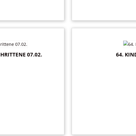
HRITTENE 07.02.
64. KIN