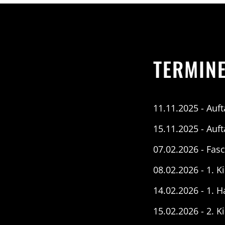
TERMIN
11.11.2025 - Auf
15.11.2025 - Auf
07.02.2026 - Fasc
08.02.2026 - 1. K
14.02.2026 - 1. 
15.02.2026 - 2. K