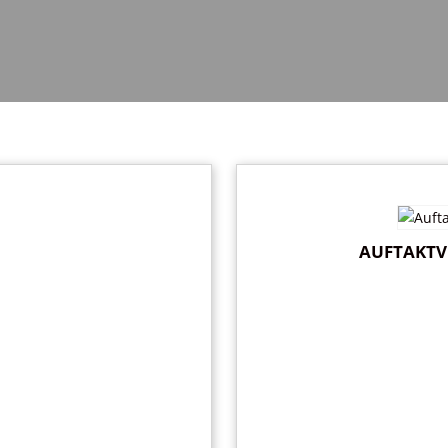
AUFTAKTV