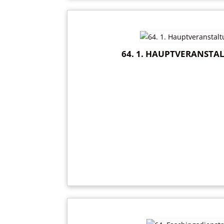
64. 1. HAUPTVERANSTAL