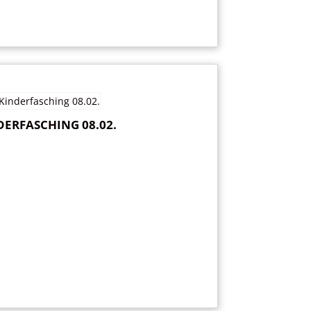
DERFASCHING 08.02.