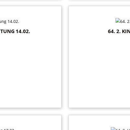
TUNG 14.02.
64. 2. K