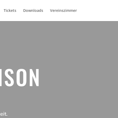
Tickets
Downloads
Vereinszimmer
ISON
eit.