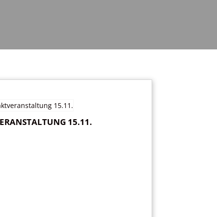
ERANSTALTUNG 15.11.