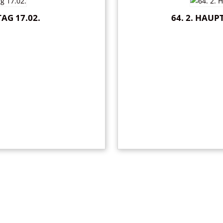
AG 17.02.
64. 2. HAU