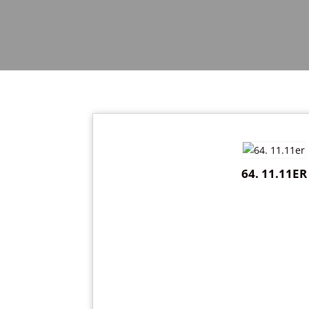
64. 11.11ER