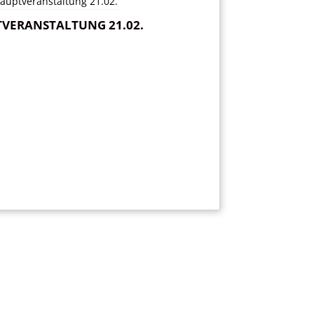
PTVERANSTALTUNG 21.02.