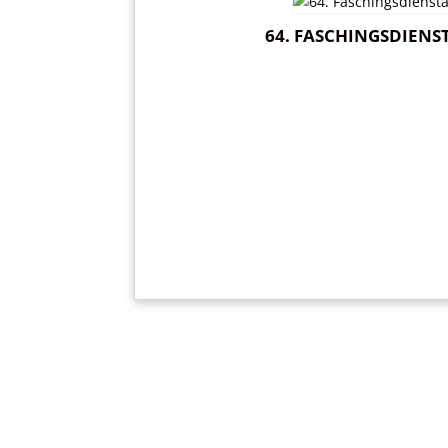
64. FASCHINGSDIENST