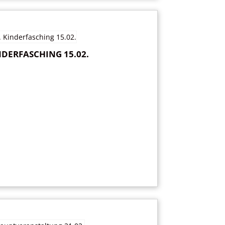
INDERFASCHING 15.02.