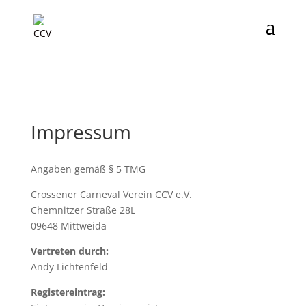
Impressum
Angaben gemäß § 5 TMG
Crossener Carneval Verein CCV e.V.
Chemnitzer Straße 28L
09648 Mittweida
Vertreten durch:
Andy Lichtenfeld
Registereintrag: