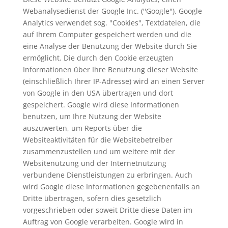
Webanalysedienst der Google Inc. (''Google''). Google
Analytics verwendet sog. ''Cookies'', Textdateien, die
auf Ihrem Computer gespeichert werden und die
eine Analyse der Benutzung der Website durch Sie
ermöglicht. Die durch den Cookie erzeugten
Informationen über Ihre Benutzung dieser Website
(einschließlich Ihrer IP-Adresse) wird an einen Server
von Google in den USA übertragen und dort
gespeichert. Google wird diese Informationen
benutzen, um Ihre Nutzung der Website
auszuwerten, um Reports über die
Websiteaktivitäten für die Websitebetreiber
zusammenzustellen und um weitere mit der
Websitenutzung und der Internetnutzung
verbundene Dienstleistungen zu erbringen. Auch
wird Google diese Informationen gegebenenfalls an
Dritte übertragen, sofern dies gesetzlich
vorgeschrieben oder soweit Dritte diese Daten im
Auftrag von Google verarbeiten. Google wird in