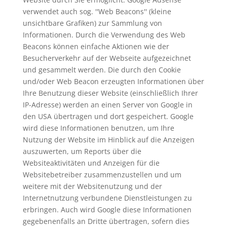
verwendet auch sog. ''Web Beacons'' (kleine
unsichtbare Grafiken) zur Sammlung von
Informationen. Durch die Verwendung des Web
Beacons können einfache Aktionen wie der
Besucherverkehr auf der Webseite aufgezeichnet
und gesammelt werden. Die durch den Cookie
und/oder Web Beacon erzeugten Informationen über
Ihre Benutzung dieser Website (einschließlich Ihrer
IP-Adresse) werden an einen Server von Google in
den USA übertragen und dort gespeichert. Google
wird diese Informationen benutzen, um Ihre
Nutzung der Website im Hinblick auf die Anzeigen
auszuwerten, um Reports über die
Websiteaktivitäten und Anzeigen für die
Websitebetreiber zusammenzustellen und um
weitere mit der Websitenutzung und der
Internetnutzung verbundene Dienstleistungen zu
erbringen. Auch wird Google diese Informationen
gegebenenfalls an Dritte übertragen, sofern dies