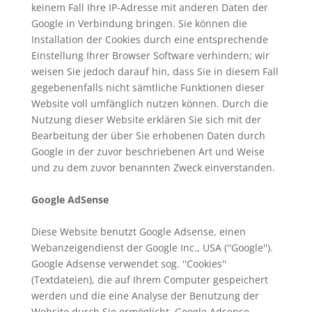
keinem Fall Ihre IP-Adresse mit anderen Daten der
Google in Verbindung bringen. Sie können die
Installation der Cookies durch eine entsprechende
Einstellung Ihrer Browser Software verhindern; wir
weisen Sie jedoch darauf hin, dass Sie in diesem Fall
gegebenenfalls nicht sämtliche Funktionen dieser
Website voll umfänglich nutzen können. Durch die
Nutzung dieser Website erklären Sie sich mit der
Bearbeitung der über Sie erhobenen Daten durch
Google in der zuvor beschriebenen Art und Weise
und zu dem zuvor benannten Zweck einverstanden.
Google AdSense
Diese Website benutzt Google Adsense, einen
Webanzeigendienst der Google Inc., USA (''Google'').
Google Adsense verwendet sog. ''Cookies''
(Textdateien), die auf Ihrem Computer gespeichert
werden und die eine Analyse der Benutzung der
Website durch Sie ermöglicht. Google Adsense