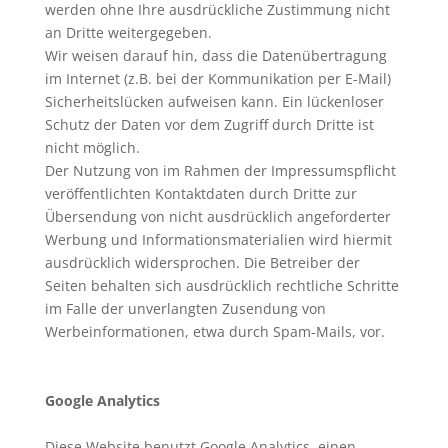
werden ohne Ihre ausdrückliche Zustimmung nicht
an Dritte weitergegeben.
Wir weisen darauf hin, dass die Datenübertragung
im Internet (z.B. bei der Kommunikation per E-Mail)
Sicherheitslücken aufweisen kann. Ein lückenloser
Schutz der Daten vor dem Zugriff durch Dritte ist
nicht möglich.
Der Nutzung von im Rahmen der Impressumspflicht
veröffentlichten Kontaktdaten durch Dritte zur
Übersendung von nicht ausdrücklich angeforderter
Werbung und Informationsmaterialien wird hiermit
ausdrücklich widersprochen. Die Betreiber der
Seiten behalten sich ausdrücklich rechtliche Schritte
im Falle der unverlangten Zusendung von
Werbeinformationen, etwa durch Spam-Mails, vor.
Google Analytics
Diese Website benutzt Google Analytics, einen