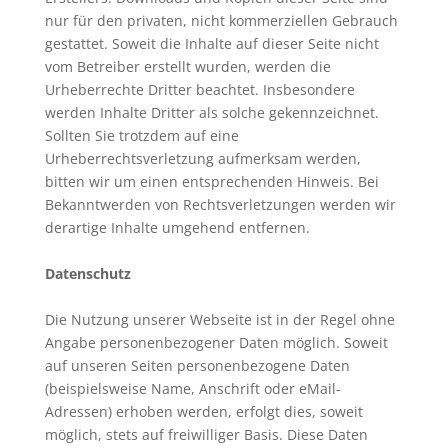
nur für den privaten, nicht kommerziellen Gebrauch
gestattet. Soweit die Inhalte auf dieser Seite nicht
vom Betreiber erstellt wurden, werden die
Urheberrechte Dritter beachtet. Insbesondere
werden Inhalte Dritter als solche gekennzeichnet.
Sollten Sie trotzdem auf eine
Urheberrechtsverletzung aufmerksam werden,
bitten wir um einen entsprechenden Hinweis. Bei
Bekanntwerden von Rechtsverletzungen werden wir
derartige Inhalte umgehend entfernen.
Datenschutz
Die Nutzung unserer Webseite ist in der Regel ohne
Angabe personenbezogener Daten möglich. Soweit
auf unseren Seiten personenbezogene Daten
(beispielsweise Name, Anschrift oder eMail-
Adressen) erhoben werden, erfolgt dies, soweit
möglich, stets auf freiwilliger Basis. Diese Daten