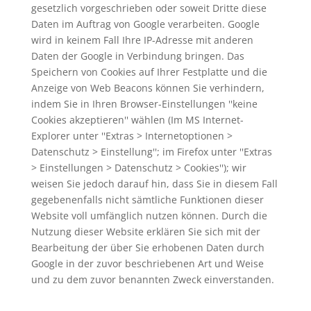
gesetzlich vorgeschrieben oder soweit Dritte diese
Daten im Auftrag von Google verarbeiten. Google
wird in keinem Fall Ihre IP-Adresse mit anderen
Daten der Google in Verbindung bringen. Das
Speichern von Cookies auf Ihrer Festplatte und die
Anzeige von Web Beacons können Sie verhindern,
indem Sie in Ihren Browser-Einstellungen ''keine
Cookies akzeptieren'' wählen (Im MS Internet-
Explorer unter ''Extras > Internetoptionen >
Datenschutz > Einstellung''; im Firefox unter ''Extras
> Einstellungen > Datenschutz > Cookies''); wir
weisen Sie jedoch darauf hin, dass Sie in diesem Fall
gegebenenfalls nicht sämtliche Funktionen dieser
Website voll umfänglich nutzen können. Durch die
Nutzung dieser Website erklären Sie sich mit der
Bearbeitung der über Sie erhobenen Daten durch
Google in der zuvor beschriebenen Art und Weise
und zu dem zuvor benannten Zweck einverstanden.