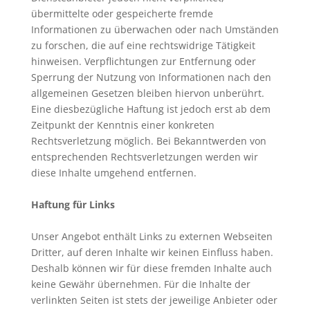
übermittelte oder gespeicherte fremde
Informationen zu überwachen oder nach Umständen
zu forschen, die auf eine rechtswidrige Tätigkeit
hinweisen. Verpflichtungen zur Entfernung oder
Sperrung der Nutzung von Informationen nach den
allgemeinen Gesetzen bleiben hiervon unberührt.
Eine diesbezügliche Haftung ist jedoch erst ab dem
Zeitpunkt der Kenntnis einer konkreten
Rechtsverletzung möglich. Bei Bekanntwerden von
entsprechenden Rechtsverletzungen werden wir
diese Inhalte umgehend entfernen.
Haftung für Links
Unser Angebot enthält Links zu externen Webseiten
Dritter, auf deren Inhalte wir keinen Einfluss haben.
Deshalb können wir für diese fremden Inhalte auch
keine Gewähr übernehmen. Für die Inhalte der
verlinkten Seiten ist stets der jeweilige Anbieter oder