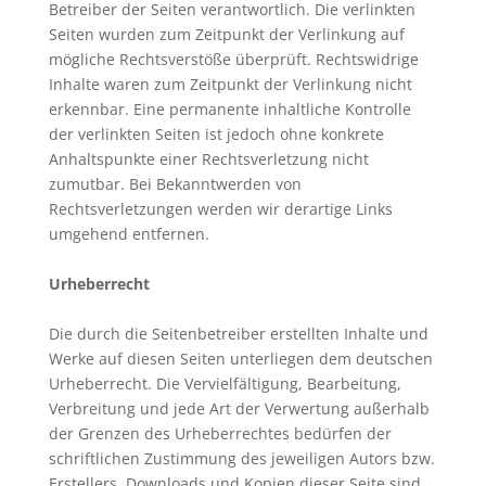
Betreiber der Seiten verantwortlich. Die verlinkten
Seiten wurden zum Zeitpunkt der Verlinkung auf
mögliche Rechtsverstöße überprüft. Rechtswidrige
Inhalte waren zum Zeitpunkt der Verlinkung nicht
erkennbar. Eine permanente inhaltliche Kontrolle
der verlinkten Seiten ist jedoch ohne konkrete
Anhaltspunkte einer Rechtsverletzung nicht
zumutbar. Bei Bekanntwerden von
Rechtsverletzungen werden wir derartige Links
umgehend entfernen.
Urheberrecht
Die durch die Seitenbetreiber erstellten Inhalte und
Werke auf diesen Seiten unterliegen dem deutschen
Urheberrecht. Die Vervielfältigung, Bearbeitung,
Verbreitung und jede Art der Verwertung außerhalb
der Grenzen des Urheberrechtes bedürfen der
schriftlichen Zustimmung des jeweiligen Autors bzw.
Erstellers. Downloads und Kopien dieser Seite sind