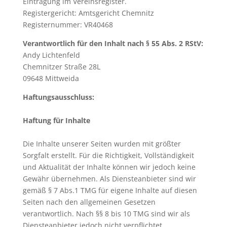
Eintragung im Vereinsregister.
Registergericht: Amtsgericht Chemnitz
Registernummer: VR40468
Verantwortlich für den Inhalt nach § 55 Abs. 2 RStV:
Andy Lichtenfeld
Chemnitzer Straße 28L
09648 Mittweida
Haftungsausschluss:
Haftung für Inhalte
Die Inhalte unserer Seiten wurden mit größter
Sorgfalt erstellt. Für die Richtigkeit, Vollständigkeit
und Aktualität der Inhalte können wir jedoch keine
Gewähr übernehmen. Als Diensteanbieter sind wir
gemäß § 7 Abs.1 TMG für eigene Inhalte auf diesen
Seiten nach den allgemeinen Gesetzen
verantwortlich. Nach §§ 8 bis 10 TMG sind wir als
Diensteanbieter jedoch nicht verpflichtet,