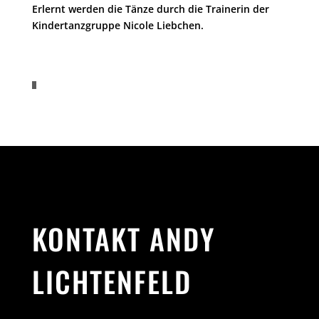
Erlernt werden die Tänze durch die Trainerin der
Kindertanzgruppe Nicole Liebchen.
KONTAKT ANDY
LICHTENFELD