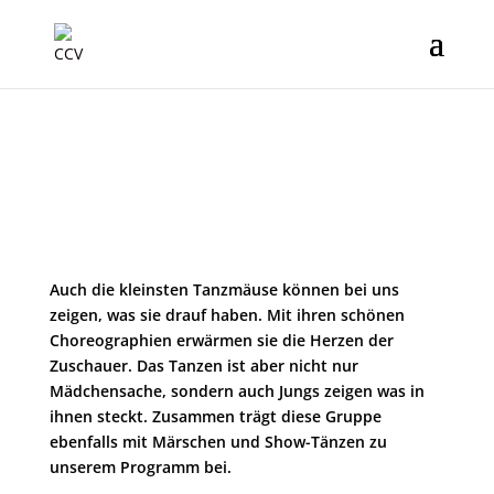
7
Auch die kleinsten Tanzmäuse können bei uns
zeigen, was sie drauf haben. Mit ihren schönen
Choreographien erwärmen sie die Herzen der
Zuschauer. Das Tanzen ist aber nicht nur
Mädchensache, sondern auch Jungs zeigen was in
ihnen steckt. Zusammen trägt diese Gruppe
ebenfalls mit Märschen und Show-Tänzen zu
unserem Programm bei.