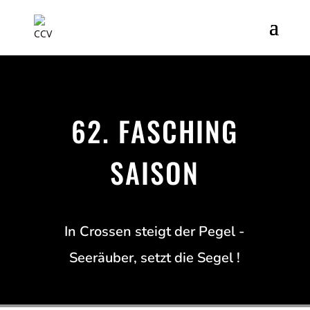
62. FASCHING
SAISON
In Crossen steigt der Pegel -
Seeräuber, setzt die Segel !