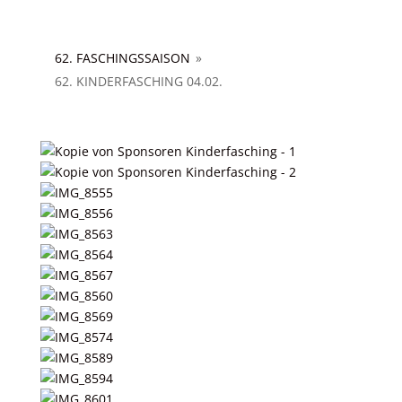
62. FASCHINGSSAISON
»
62. KINDERFASCHING 04.02.