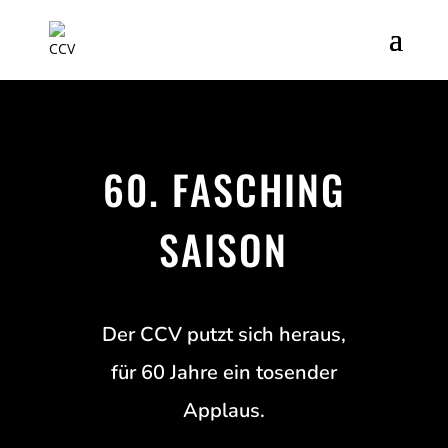
60. FASCHING
SAISON
Der CCV putzt sich heraus,
für 60 Jahre ein tosender
Applaus.