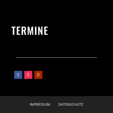
TERMINE
IMPRESSUM
DATENSCHUTZ