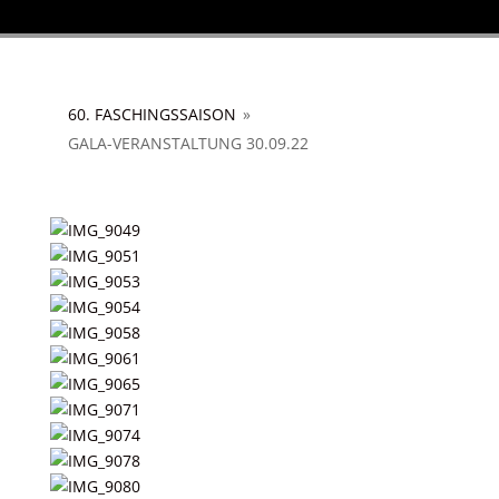
60. FASCHINGSSAISON
»
GALA-VERANSTALTUNG 30.09.22