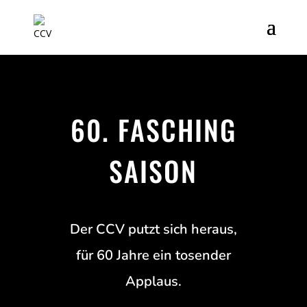
60. FASCHING
SAISON
Der CCV putzt sich heraus,
für 60 Jahre ein tosender
Applaus.